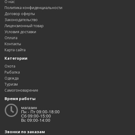
О нас
Политика конфиденциальности
Договор оферты
Законодательство
Лицензионный товар
Условия доставки
Оплата
Контакты
Карта сайта
Категории
Охота
Рыбалка
Одежда
Туризм
Самогоноварение
Время работы
магазин
Пн - Пт 09:00-18:00
Сб 09:00-15:00
Вс 09:00-14:00
Звонки по заказам