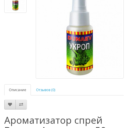
Описание
Отзывов (0)
Ароматизатор спрей