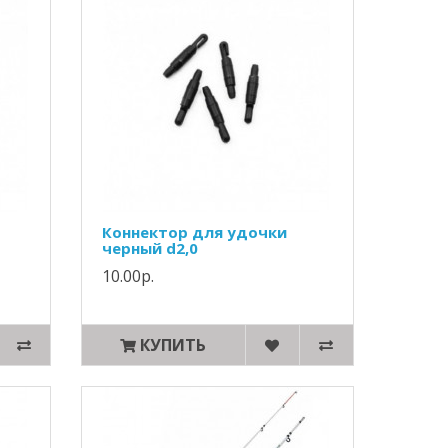
Коннектор для удочки
черный d2,0
10.00р.
КУПИТЬ