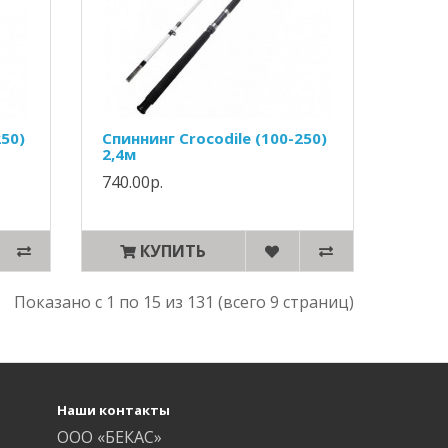
250)
Спиннинг Crocodile (100-250)
2,4м
740.00р.
КУПИТЬ
Показано с 1 по 15 из 131 (всего 9 страниц)
Наши контакты
ООО «БЕКАС»