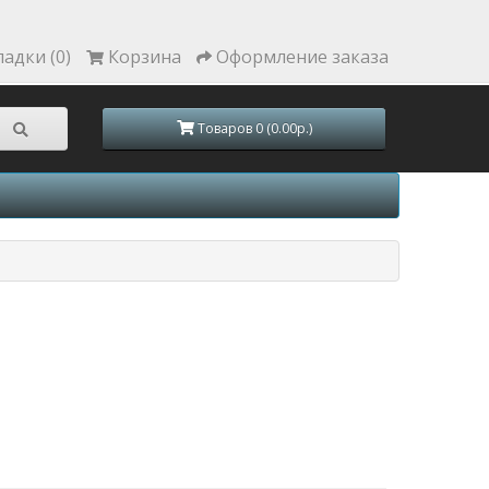
ладки (0)
Корзина
Оформление заказа
Товаров 0 (0.00р.)