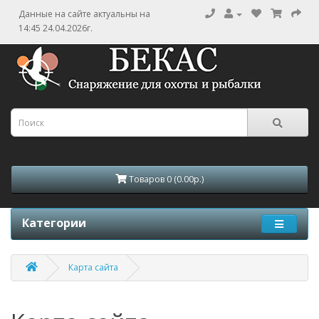
Данные на сайте актуальны на
14:45 24.04.2026г.
Товаров 0 (0.00р.)
Категории
Карта сайта