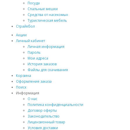
Посуда
Спальные мешки
Средства от насекомых
Туристическая мебель
Страйкбол
Акции
Личный кабинет
Личная информация
Пароль
Мои адреса
История заказов
Файлы для скачивания
Корзина
Оформление заказа
Поиск
Информация
О нас
Политика конфиденциальности
Договор оферты
Законодательство
Лицензионный товар
Условия доставки