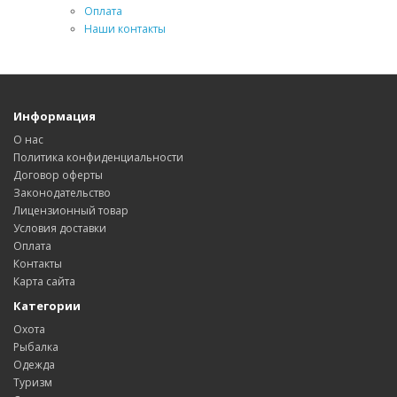
Оплата
Наши контакты
Информация
О нас
Политика конфиденциальности
Договор оферты
Законодательство
Лицензионный товар
Условия доставки
Оплата
Контакты
Карта сайта
Категории
Охота
Рыбалка
Одежда
Туризм