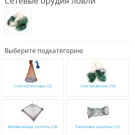
Сетевые орудия ловли
Выберите подкатегорию
Сети кастинговые (2)
Сети китайские (16)
Малявочницы, полотна (24)
Раколовки, крылены (12)