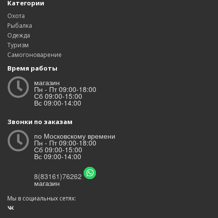
Категории
Охота
Рыбалка
Одежда
Туризм
Самогоноварение
Время работы
магазин
Пн - Пт 09:00-18:00
Сб 09:00-15:00
Вс 09:00-14:00
Звонки по заказам
по Московскому времени
Пн - Пт 09:00-18:00
Сб 09:00-15:00
Вс 09:00-14:00
8(83161)76262
магазин
Мы в социальных сетях: