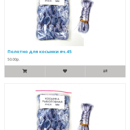
Полотно для косынки яч.45
50.00р.