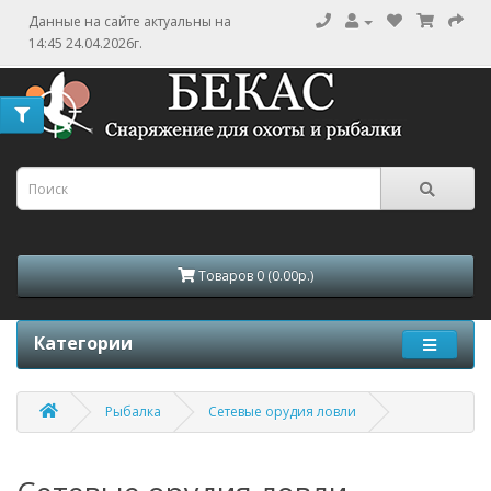
Данные на сайте актуальны на
14:45 24.04.2026г.
Товаров 0 (0.00р.)
Категории
Рыбалка
Сетевые орудия ловли