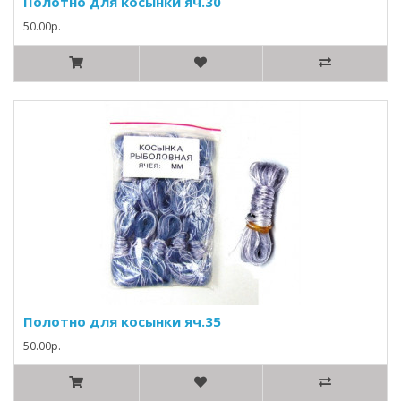
Полотно для косынки яч.30
50.00р.
Полотно для косынки яч.35
50.00р.