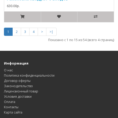
630.00р.
1
2
3
4
>
>|
Показано с 1 по 15 из 54 (всего 4 страниц)
Информация
О нас
Политика конфиденциальности
Договор оферты
Законодательство
Лицензионный товар
Условия доставки
Оплата
Контакты
Карта сайта