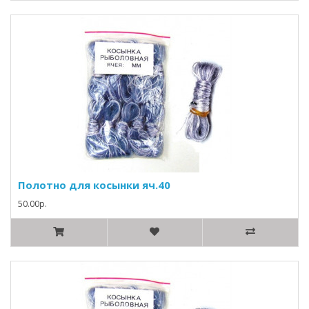
Полотно для косынки яч.40
50.00р.