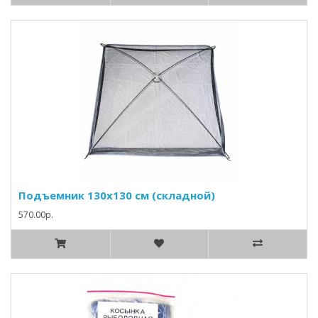
Подъемник 130х130 см (складной)
570.00р.