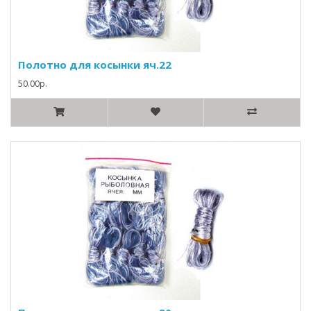
Полотно для косынки яч.22
50.00р.