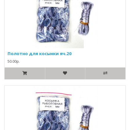
Полотно для косынки яч.20
50.00р.