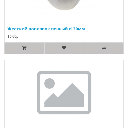
Жесткий поплавок пенный d 30мм
16.00р.