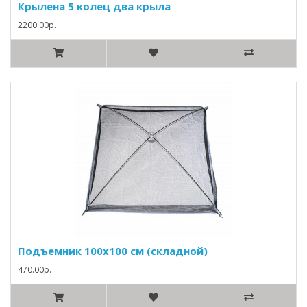
Крылена 5 колец два крыла
2200.00р.
Подъемник 100х100 см (складной)
470.00р.