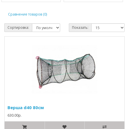
Сравнение товаров (0)
Сортировка:
Показать:
Верша d40 80см
630.00р.