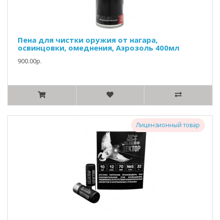
Пена для чистки оружия от нагара,
освинцовки, омеднения, Аэрозоль 400мл
900.00р.
Лицензионный товар