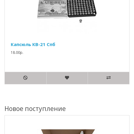
Капсюль КВ-21 Спб
18.00р.
Новое поступление