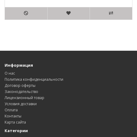
Информация
О нас
Политика конфиденциальности
Договор оферты
Законодательство
Лицензионный товар
Условия доставки
Оплата
Контакты
Карта сайта
Категории