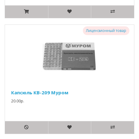
Лицензионный товар
Капсюль КВ-209 Муром
20.00р.