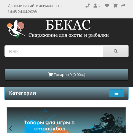
Данные на сайте актуальны на
14:45 24.04.2026г.
Товаров 0 (0.00р.)
Категории