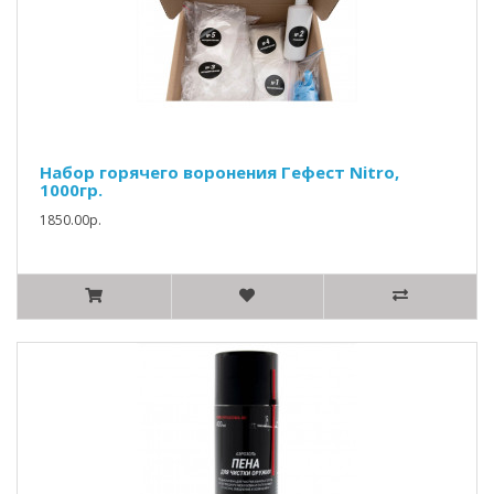
Набор горячего воронения Гефест Nitro,
1000гр.
1850.00р.