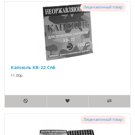
Лицензионный товар
Капсюль КВ-22 СпБ
11.00р.
Лицензионный товар