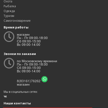
Охота
Рыбалка
Одежда
Туризм
Самогоноварение
Время работы
магазин
Пн - Пт 09:00-18:00
Сб 09:00-15:00
Вс 09:00-14:00
Звонки по заказам
по Московскому времени
Пн - Пт 09:00-18:00
Сб 09:00-15:00
Вс 09:00-14:00
8(83161)76262
магазин
Мы в социальных сетях:
Наши контакты