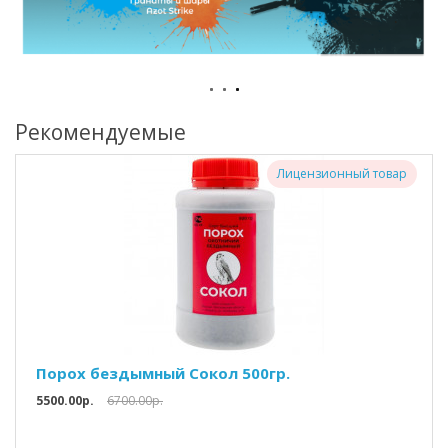
Рекомендуемые
Лицензионный товар
Порох бездымный Сокол 500гр.
5500.00р.
6700.00р.