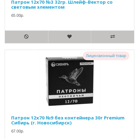
Патрон 12х70 №3 32гр. Шлейф-Вектор со
световым элементом
65.00р.
Лицензионный товар
Патрон 12х70 №9 без контейнера 30г Premium
Сибирь (г. Новосибирск)
67.00р.