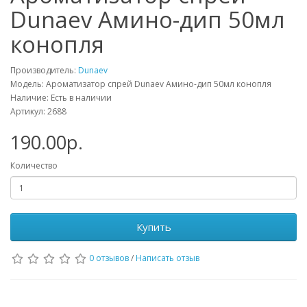
Dunaev Амино-дип 50мл
конопля
Производитель:
Dunaev
Модель: Ароматизатор спрей Dunaev Амино-дип 50мл конопля
Наличие: Есть в наличии
Артикул: 2688
190.00р.
Количество
Купить
0 отзывов
/
Написать отзыв