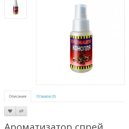
Описание
Отзывов (0)
Ароматизатор спрей