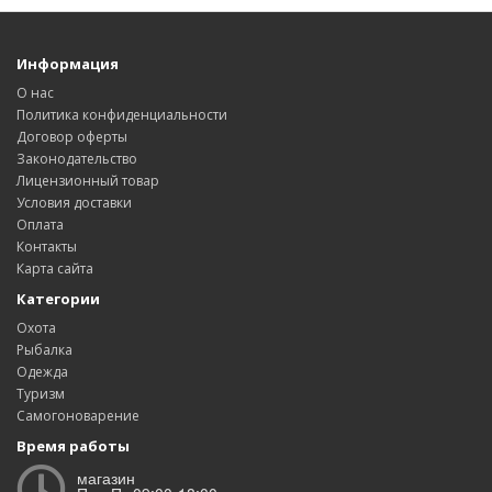
Информация
О нас
Политика конфиденциальности
Договор оферты
Законодательство
Лицензионный товар
Условия доставки
Оплата
Контакты
Карта сайта
Категории
Охота
Рыбалка
Одежда
Туризм
Самогоноварение
Время работы
магазин