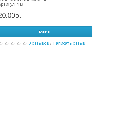
Артикул: 443
20.00р.
Купить
0 отзывов
/
Написать отзыв