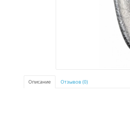
Описание
Отзывов (0)