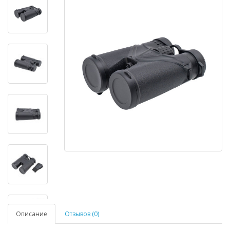
Описание
Отзывов (0)