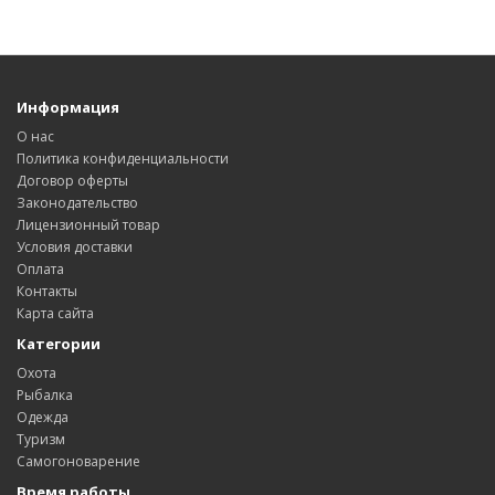
Информация
О нас
Политика конфиденциальности
Договор оферты
Законодательство
Лицензионный товар
Условия доставки
Оплата
Контакты
Карта сайта
Категории
Охота
Рыбалка
Одежда
Туризм
Самогоноварение
Время работы