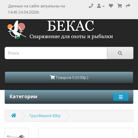
Данные на сайте актуальны на
14:45 24.04.2026г.
Товаров 0 (0.00р.)
Категории
Груз Вишня 80гр