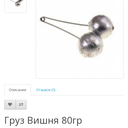
Описание
Отзывов (0)
Груз Вишня 80гр