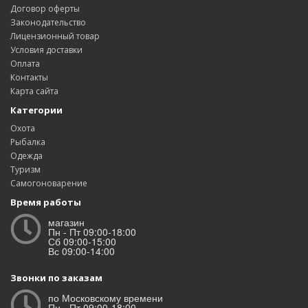
Договор оферты
Законодательство
Лицензионный товар
Условия доставки
Оплата
Контакты
Карта сайта
Категории
Охота
Рыбалка
Одежда
Туризм
Самогоноварение
Время работы
магазин
Пн - Пт 09:00-18:00
Сб 09:00-15:00
Вс 09:00-14:00
Звонки по заказам
по Московскому времени
Пн - Пт 09:00-18:00