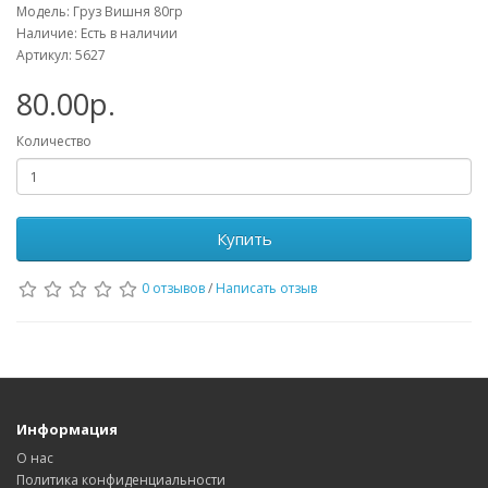
Модель: Груз Вишня 80гр
Наличие: Есть в наличии
Артикул: 5627
80.00р.
Количество
Купить
0 отзывов
/
Написать отзыв
Информация
О нас
Политика конфиденциальности