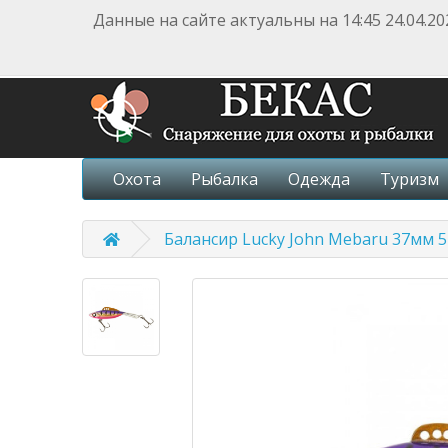
Данные на сайте актуальны на 14:45 24.04.20
Охота
Рыбалка
Одежда
Туризм
Балансир Lucky John Mebaru 37мм 5