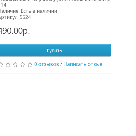
114
Наличие: Есть в наличии
Артикул: 5524
490.00р.
Купить
0 отзывов
/
Написать отзыв