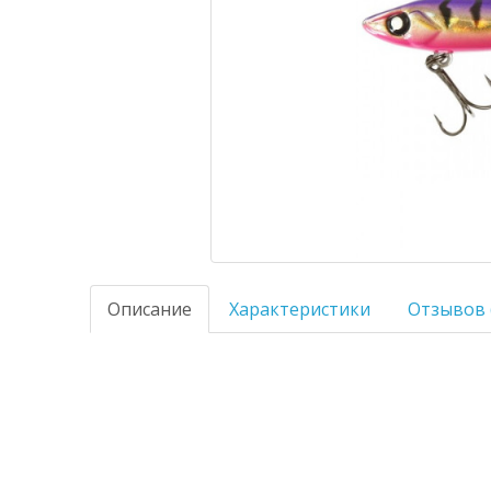
Описание
Характеристики
Отзывов 