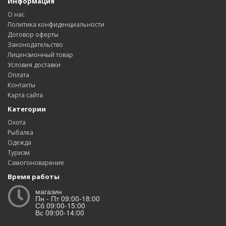
Информация
О нас
Политика конфиденциальности
Договор оферты
Законодательство
Лицензионный товар
Условия доставки
Оплата
Контакты
Карта сайта
Категории
Охота
Рыбалка
Одежда
Туризм
Самогоноварение
Время работы
магазин
Пн - Пт 09:00-18:00
Сб 09:00-15:00
Вс 09:00-14:00