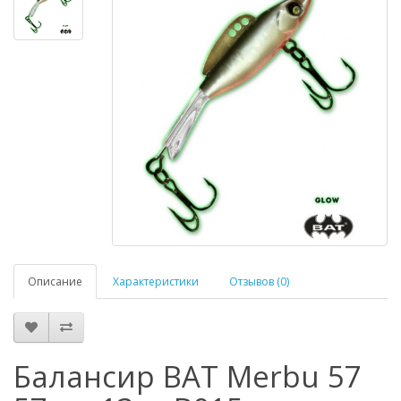
Описание
Характеристики
Отзывов (0)
Балансир BAT Merbu 57