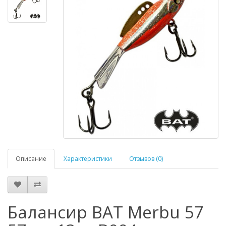
Описание
Характеристики
Отзывов (0)
Балансир BAT Merbu 57