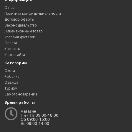
О нас
Политика конфиденциальности
Договор оферты
Законодательство
Лицензионный товар
Условия доставки
Оплата
Контакты
Карта сайта
Категории
Охота
Рыбалка
Одежда
Туризм
Самогоноварение
Время работы
магазин
Пн - Пт 09:00-18:00
Сб 09:00-15:00
Вс 09:00-14:00