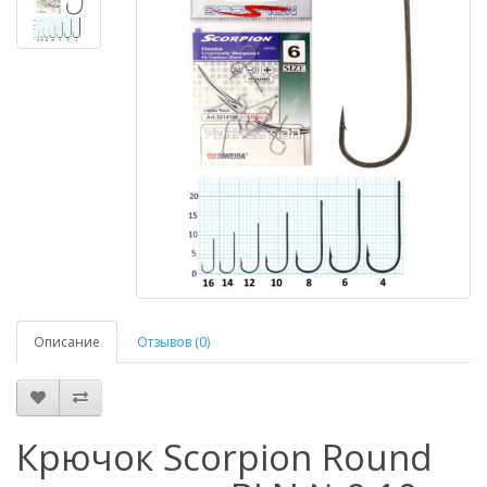
Описание
Отзывов (0)
Крючок Scorpion Round