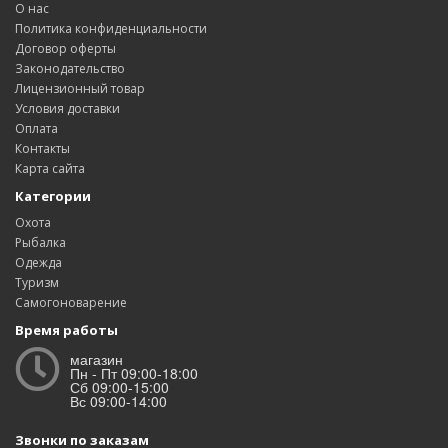
О нас
Политика конфиденциальности
Договор оферты
Законодательство
Лицензионный товар
Условия доставки
Оплата
Контакты
Карта сайта
Категории
Охота
Рыбалка
Одежда
Туризм
Самогоноварение
Время работы
магазин
Пн - Пт 09:00-18:00
Сб 09:00-15:00
Вс 09:00-14:00
Звонки по заказам