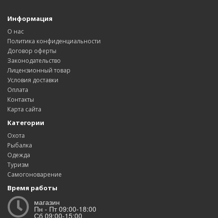
Информация
О нас
Политика конфиденциальности
Договор оферты
Законодательство
Лицензионный товар
Условия доставки
Оплата
Контакты
Карта сайта
Категории
Охота
Рыбалка
Одежда
Туризм
Самогоноварение
Время работы
магазин
Пн - Пт 09:00-18:00
Сб 09:00-15:00