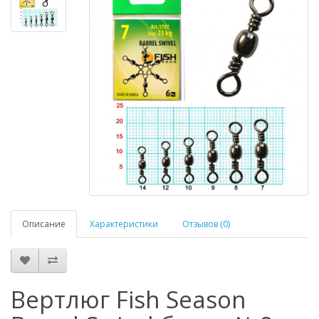
Описание
Характеристики
Отзывов (0)
Вертлюг Fish Season