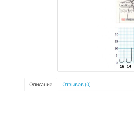
Описание
Отзывов (0)