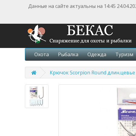
Данные на сайте актуальны на 14:45 24.04.20
Охота
Рыбалка
Одежда
Туризм
Крючок Scorpion Round длин.цевье