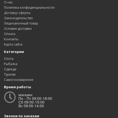
О нас
Политика конфиденциальности
Договор оферты
Законодательство
Лицензионный товар
Условия доставки
Оплата
Контакты
Карта сайта
Категории
Охота
Рыбалка
Одежда
Туризм
Самогоноварение
Время работы
магазин
Пн - Пт 09:00-18:00
Сб 09:00-15:00
Вс 09:00-14:00
Звонки по заказам