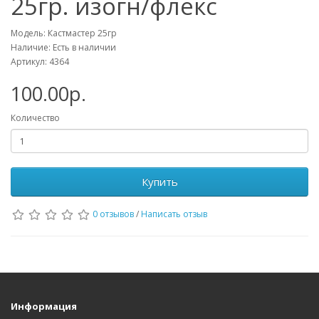
25гр. изогн/флекс
Модель: Кастмастер 25гр
Наличие: Есть в наличии
Артикул: 4364
100.00р.
Количество
Купить
0 отзывов
/
Написать отзыв
Информация