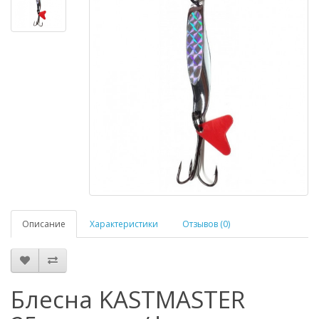
Описание
Характеристики
Отзывов (0)
Блесна KASTMASTER