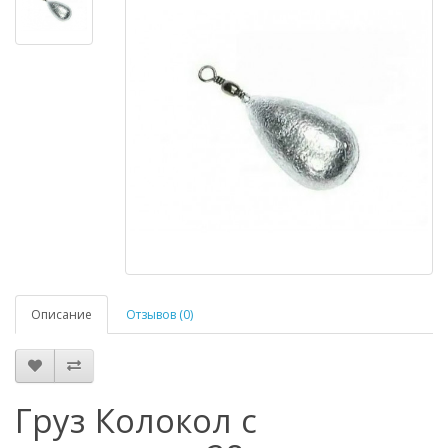
Описание
Отзывов (0)
Груз Колокол с