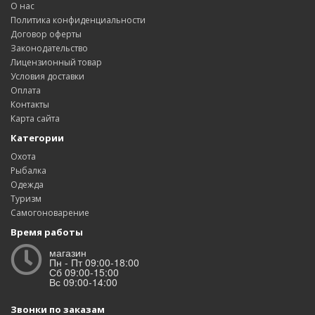
О нас
Политика конфиденциальности
Договор оферты
Законодательство
Лицензионный товар
Условия доставки
Оплата
Контакты
Карта сайта
Категории
Охота
Рыбалка
Одежда
Туризм
Самогоноварение
Время работы
магазин
Пн - Пт 09:00-18:00
Сб 09:00-15:00
Вс 09:00-14:00
Звонки по заказам