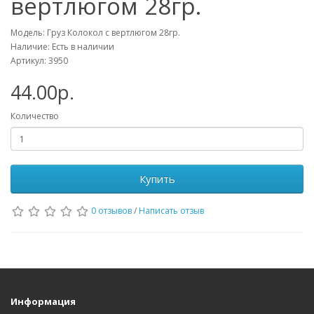
вертлюгом 28гр.
Модель: Груз Колокол с вертлюгом 28гр.
Наличие: Есть в наличии
Артикул: 3950
44.00р.
Количество
Купить
0 отзывов
/
Написать отзыв
Информация