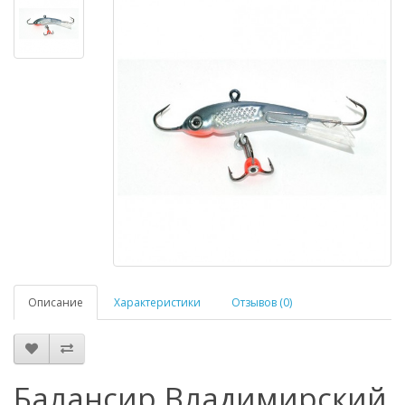
Описание
Характеристики
Отзывов (0)
Балансир Владимирский