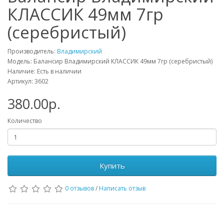
КЛАССИК 49мм 7гр
(серебристый)
Производитель:
Владимирский
Модель: Балансир Владимирский КЛАССИК 49мм 7гр (серебристый)
Наличие: Есть в наличии
Артикул: 3602
380.00р.
Количество
Купить
0 отзывов
/
Написать отзыв