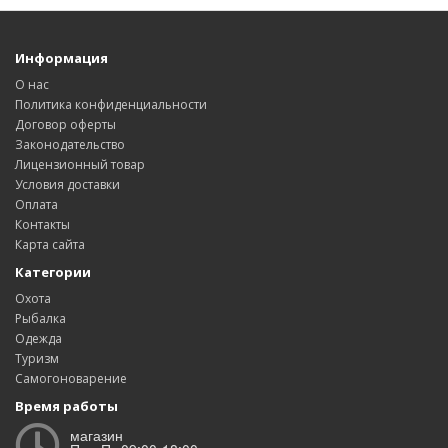
Информация
О нас
Политика конфиденциальности
Договор оферты
Законодательство
Лицензионный товар
Условия доставки
Оплата
Контакты
Карта сайта
Категории
Охота
Рыбалка
Одежда
Туризм
Самогоноварение
Время работы
магазин