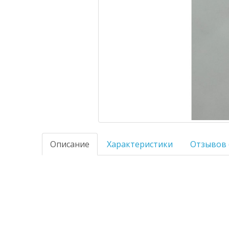
Описание
Характеристики
Отзывов 