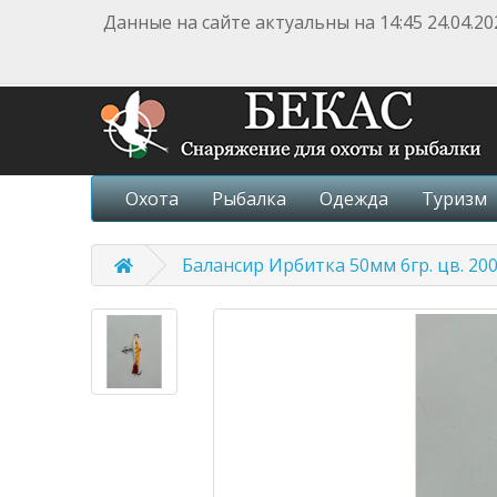
Данные на сайте актуальны на 14:45 24.04.20
Охота
Рыбалка
Одежда
Туризм
Балансир Ирбитка 50мм 6гр. цв. 20