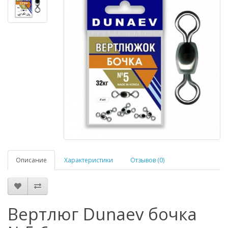
Описание
Характеристики
Отзывов (0)
Вертлюг Dunaev бочка