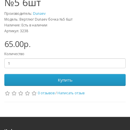
№5 6шт
Производитель:
Dunaev
Модель: Вертлюг Dunaev бочка №5 6шт
Наличие: Есть в наличии
Артикул: 3238
65.00р.
Количество
Купить
0 отзывов
/
Написать отзыв