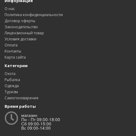
Информация
О нас
Политика конфиденциальности
Договор оферты
Законодательство
Лицензионный товар
Условия доставки
Оплата
Контакты
Карта сайта
Категории
Охота
Рыбалка
Одежда
Туризм
Самогоноварение
Время работы
магазин
Пн - Пт 09:00-18:00
Сб 09:00-15:00
Вс 09:00-14:00