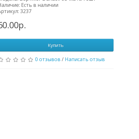
Наличие: Есть в наличии
Артикул: 3237
60.00р.
Купить
0 отзывов
/
Написать отзыв