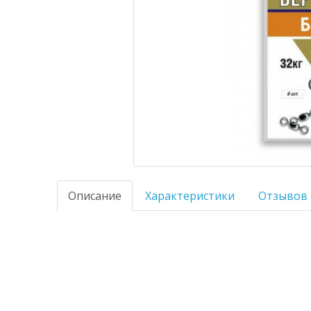
Описание
Характеристики
Отзывов 