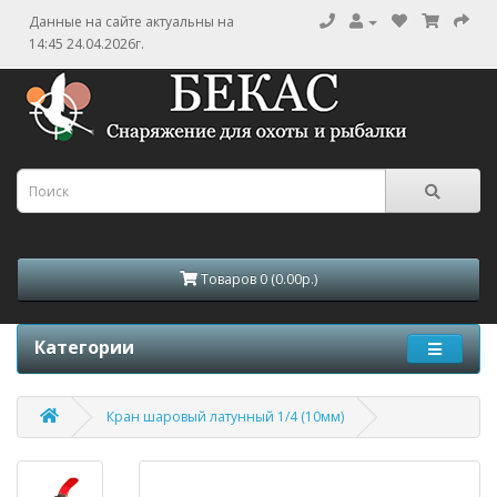
Данные на сайте актуальны на
14:45 24.04.2026г.
Товаров 0 (0.00р.)
Категории
Кран шаровый латунный 1/4 (10мм)