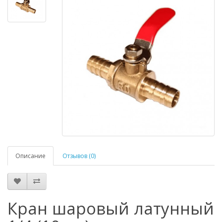
Описание
Отзывов (0)
Кран шаровый латунный