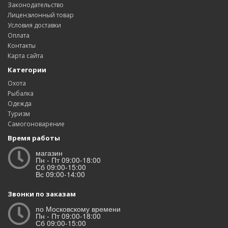
Законодательство
Лицензионный товар
Условия доставки
Оплата
Контакты
Карта сайта
Категории
Охота
Рыбалка
Одежда
Туризм
Самогоноварение
Время работы
магазин
Пн - Пт 09:00-18:00
Сб 09:00-15:00
Вс 09:00-14:00
Звонки по заказам
по Московскому времени
Пн - Пт 09:00-18:00
Сб 09:00-15:00