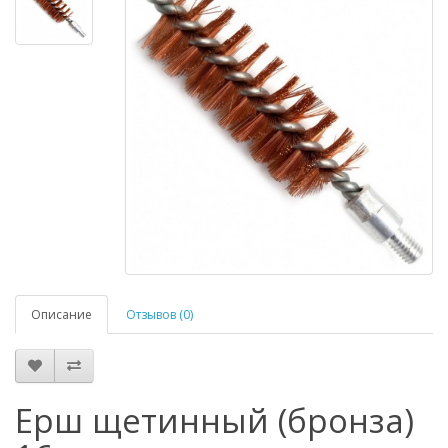
Описание
Отзывов (0)
Ерш щетинный (бронза)