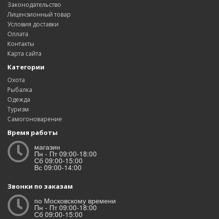
Законодательство
Лицензионный товар
Условия доставки
Оплата
Контакты
Карта сайта
Категории
Охота
Рыбалка
Одежда
Туризм
Самогоноварение
Время работы
магазин
Пн - Пт 09:00-18:00
Сб 09:00-15:00
Вс 09:00-14:00
Звонки по заказам
по Московскому времени
Пн - Пт 09:00-18:00
Сб 09:00-15:00