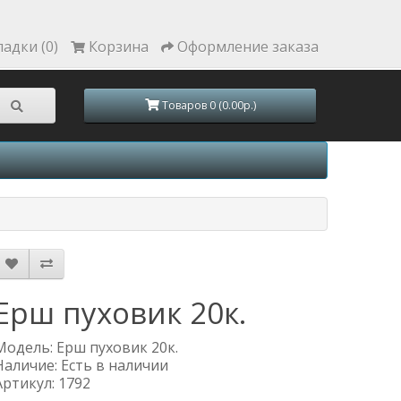
ладки (0)
Корзина
Оформление заказа
Товаров 0 (0.00р.)
Ерш пуховик 20к.
Модель: Ерш пуховик 20к.
Наличие: Есть в наличии
Артикул: 1792