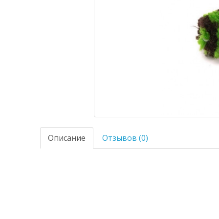
Описание
Отзывов (0)