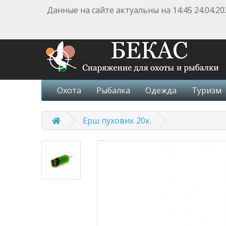
Данные на сайте актуальны на 14:45 24.04.20
Охота
Рыбалка
Одежда
Туризм
Ерш пуховик 20к.