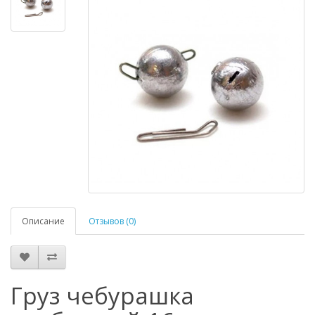
Описание
Отзывов (0)
Груз чебурашка