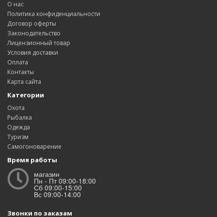
О нас
Политика конфиденциальности
Договор оферты
Законодательство
Лицензионный товар
Условия доставки
Оплата
Контакты
Карта сайта
Категории
Охота
Рыбалка
Одежда
Туризм
Самогоноварение
Время работы
магазин
Пн - Пт 09:00-18:00
Сб 09:00-15:00
Вс 09:00-14:00
Звонки по заказам