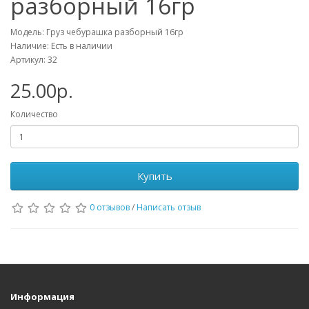
разборный 16гр
Модель: Груз чебурашка разборный 16гр
Наличие: Есть в наличии
Артикул: 32
25.00р.
Количество
Купить
0 отзывов
/
Написать отзыв
Информация