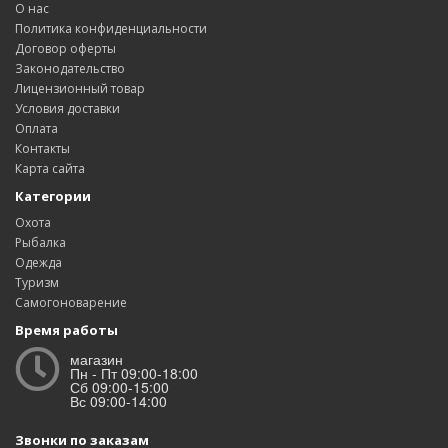
О нас
Политика конфиденциальности
Договор оферты
Законодательство
Лицензионный товар
Условия доставки
Оплата
Контакты
Карта сайта
Категории
Охота
Рыбалка
Одежда
Туризм
Самогоноварение
Время работы
магазин
Пн - Пт 09:00-18:00
Сб 09:00-15:00
Вс 09:00-14:00
Звонки по заказам