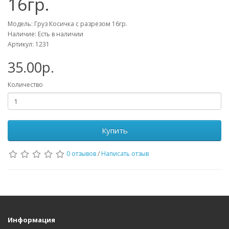
16гр.
Модель: Груз Косичка с разрезом 16гр.
Наличие: Есть в наличии
Артикул: 1231
35.00р.
Количество
Купить
0 отзывов
/
Написать отзыв
Информация