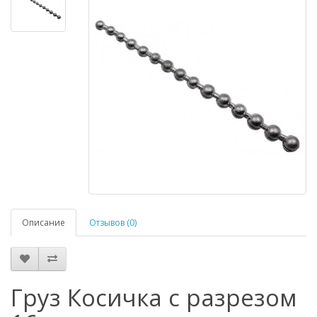
Описание
Отзывов (0)
Груз Косичка с разрезом