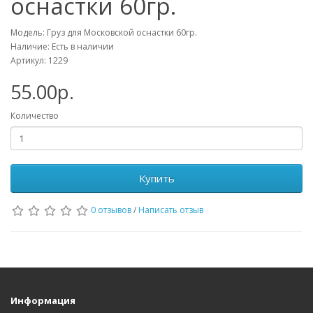
оснастки 60гр.
Модель: Груз для Московской оснастки 60гр.
Наличие: Есть в наличии
Артикул: 1229
55.00р.
Количество
Купить
0 отзывов
/
Написать отзыв
Информация