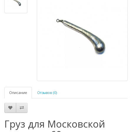
Описание
Отзывов (0)
Груз для Московской