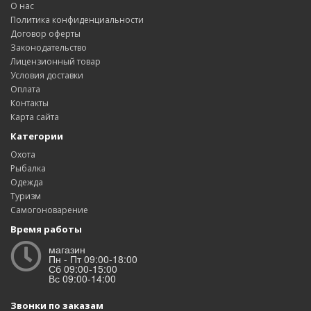
О нас
Политика конфиденциальности
Договор оферты
Законодательство
Лицензионный товар
Условия доставки
Оплата
Контакты
Карта сайта
Категории
Охота
Рыбалка
Одежда
Туризм
Самогоноварение
Время работы
магазин
Пн - Пт 09:00-18:00
Сб 09:00-15:00
Вс 09:00-14:00
Звонки по заказам