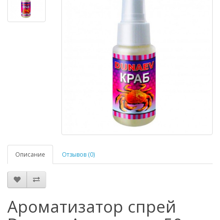
Описание
Отзывов (0)
Ароматизатор спрей