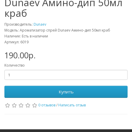
Dunaev Амино-дип 50мл
краб
Производитель:
Dunaev
Модель: Ароматизатор спрей Dunaev Амино-дип 50мл краб
Наличие: Есть в наличии
Артикул: 6019
190.00р.
Количество
Купить
0 отзывов
/
Написать отзыв