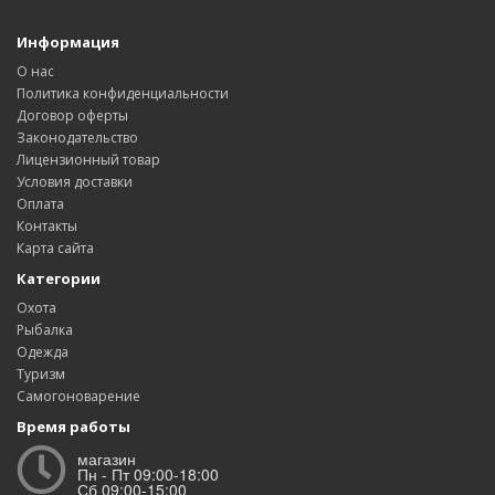
Информация
О нас
Политика конфиденциальности
Договор оферты
Законодательство
Лицензионный товар
Условия доставки
Оплата
Контакты
Карта сайта
Категории
Охота
Рыбалка
Одежда
Туризм
Самогоноварение
Время работы
магазин
Пн - Пт 09:00-18:00
Сб 09:00-15:00