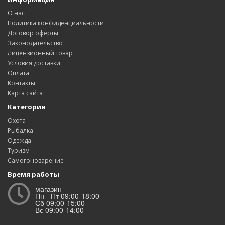
О нас
Политика конфиденциальности
Договор оферты
Законодательство
Лицензионный товар
Условия доставки
Оплата
Контакты
Карта сайта
Категории
Охота
Рыбалка
Одежда
Туризм
Самогоноварение
Время работы
магазин
Пн - Пт 09:00-18:00
Сб 09:00-15:00
Вс 09:00-14:00