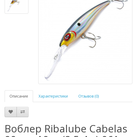
Описание
Характеристики
Отзывов (0)
Воблер Ribalube Cabelas