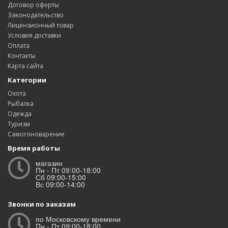
Договор оферты
Законодательство
Лицензионный товар
Условия доставки
Оплата
Контакты
Карта сайта
Категории
Охота
Рыбалка
Одежда
Туризм
Самогоноварение
Время работы
магазин
Пн - Пт 09:00-18:00
Сб 09:00-15:00
Вс 09:00-14:00
Звонки по заказам
по Московскому времени
Пн - Пт 09:00-18:00