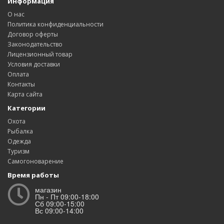
Информация
О нас
Политика конфиденциальности
Договор оферты
Законодательство
Лицензионный товар
Условия доставки
Оплата
Контакты
Карта сайта
Категории
Охота
Рыбалка
Одежда
Туризм
Самогоноварение
Время работы
магазин
Пн - Пт 09:00-18:00
Сб 09:00-15:00
Вс 09:00-14:00