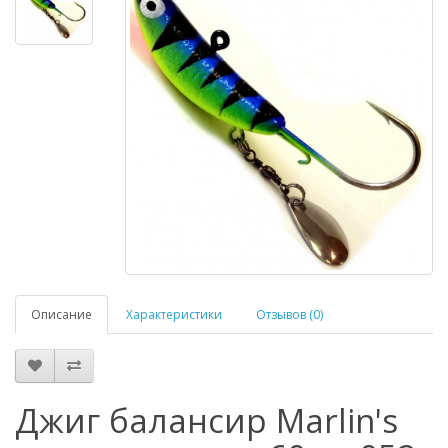
Описание
Характеристики
Отзывов (0)
Джиг балансир Marlin's