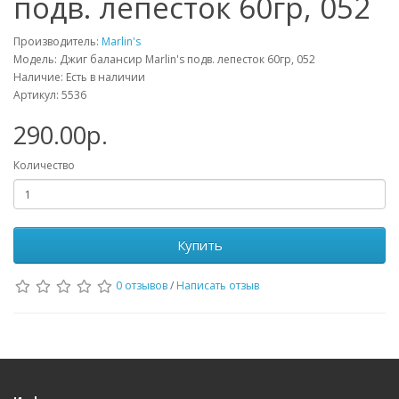
подв. лепесток 60гр, 052
Производитель:
Marlin's
Модель: Джиг балансир Marlin's подв. лепесток 60гр, 052
Наличие: Есть в наличии
Артикул: 5536
290.00р.
Количество
Купить
0 отзывов
/
Написать отзыв