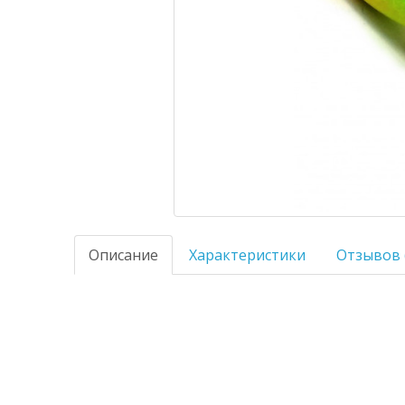
Описание
Характеристики
Отзывов 