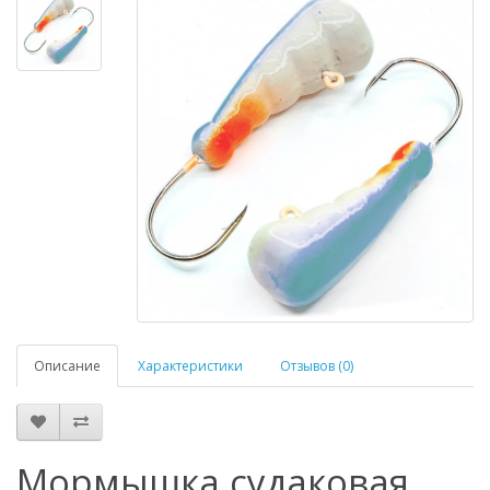
Описание
Характеристики
Отзывов (0)
Мормышка судаковая