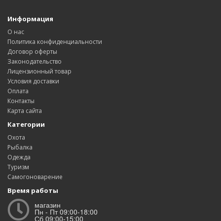
Информация
О нас
Политика конфиденциальности
Договор оферты
Законодательство
Лицензионный товар
Условия доставки
Оплата
Контакты
Карта сайта
Категории
Охота
Рыбалка
Одежда
Туризм
Самогоноварение
Время работы
магазин
Пн - Пт 09:00-18:00
Сб 09:00-15:00