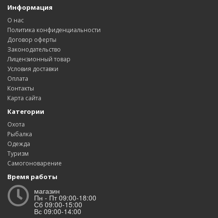
Информация
О нас
Политика конфиденциальности
Договор оферты
Законодательство
Лицензионный товар
Условия доставки
Оплата
Контакты
Карта сайта
Категории
Охота
Рыбалка
Одежда
Туризм
Самогоноварение
Время работы
магазин
Пн - Пт 09:00-18:00
Сб 09:00-15:00
Вс 09:00-14:00