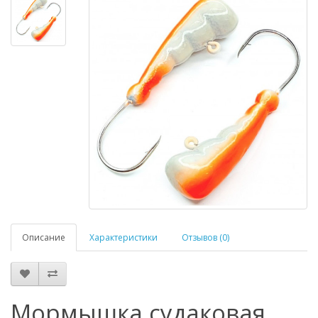
Описание
Характеристики
Отзывов (0)
Мормышка судаковая