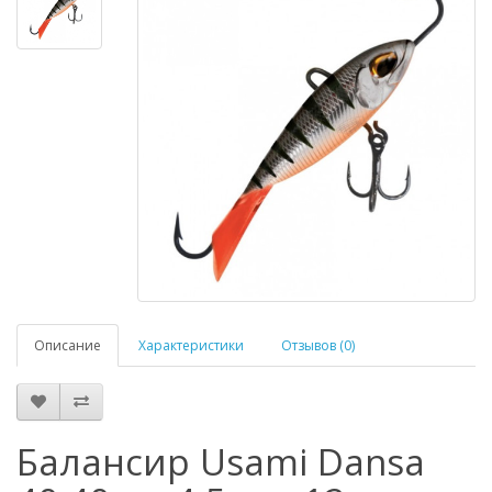
Описание
Характеристики
Отзывов (0)
Балансир Usami Dansa