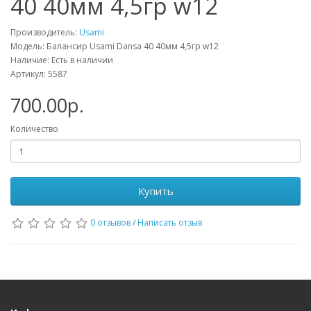
40 40мм 4,5гр w12
Производитель:
Usami
Модель: Балансир Usami Dansa 40 40мм 4,5гр w12
Наличие: Есть в наличии
Артикул: 5587
700.00р.
Количество
Купить
0 отзывов
/
Написать отзыв