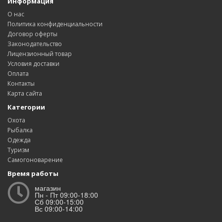
Информация
О нас
Политика конфиденциальности
Договор оферты
Законодательство
Лицензионный товар
Условия доставки
Оплата
Контакты
Карта сайта
Категории
Охота
Рыбалка
Одежда
Туризм
Самогоноварение
Время работы
магазин
Пн - Пт 09:00-18:00
Сб 09:00-15:00
Вс 09:00-14:00