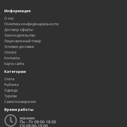
Информация
О нас
Политика конфиденциальности
Договор оферты
Законодательство
Лицензионный товар
Условия доставки
Оплата
Контакты
Карта сайта
Категории
Охота
Рыбалка
Одежда
Туризм
Самогоноварение
Время работы
магазин
Пн - Пт 09:00-18:00
Сб 09:00-15:00