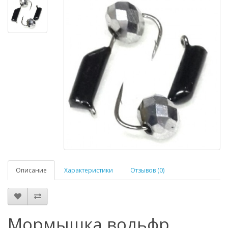
Описание
Характеристики
Отзывов (0)
Мормышка вольфр