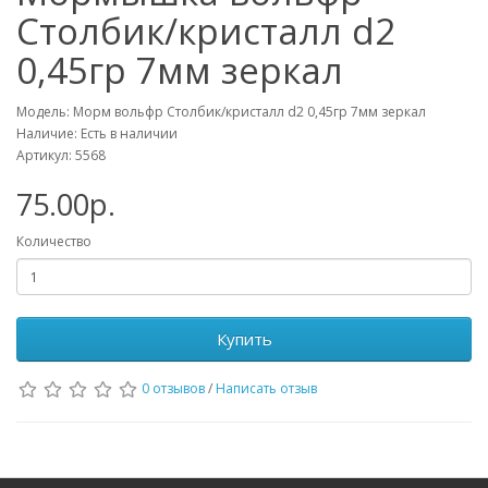
Столбик/кристалл d2
0,45гр 7мм зеркал
Модель: Морм вольфр Столбик/кристалл d2 0,45гр 7мм зеркал
Наличие: Есть в наличии
Артикул: 5568
75.00р.
Количество
Купить
0 отзывов
/
Написать отзыв