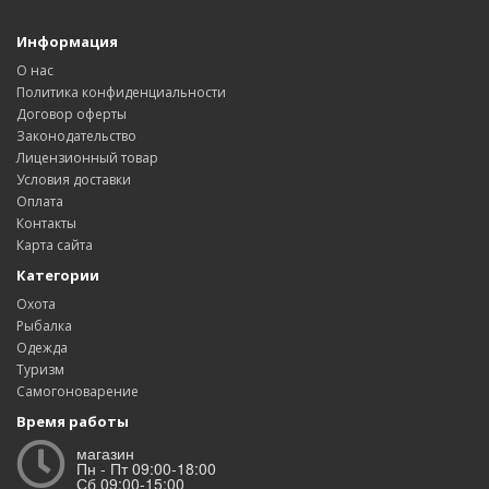
Информация
О нас
Политика конфиденциальности
Договор оферты
Законодательство
Лицензионный товар
Условия доставки
Оплата
Контакты
Карта сайта
Категории
Охота
Рыбалка
Одежда
Туризм
Самогоноварение
Время работы
магазин
Пн - Пт 09:00-18:00
Сб 09:00-15:00