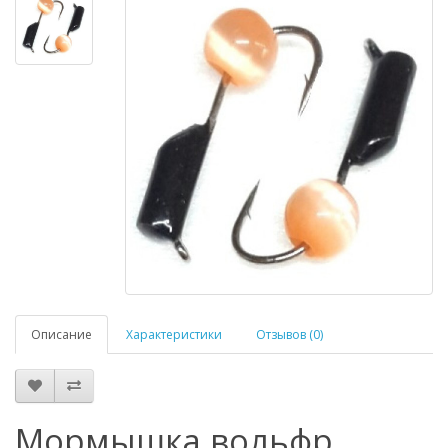
Описание
Характеристики
Отзывов (0)
Мормышка вольфр