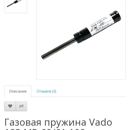
Описание
Отзывов (0)
Газовая пружина Vado