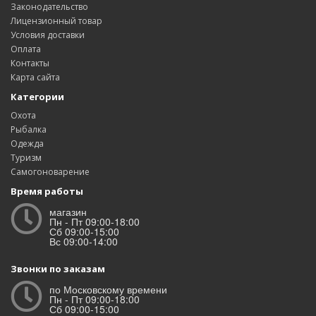
Законодательство
Лицензионный товар
Условия доставки
Оплата
Контакты
Карта сайта
Категории
Охота
Рыбалка
Одежда
Туризм
Самогоноварение
Время работы
магазин
Пн - Пт 09:00-18:00
Сб 09:00-15:00
Вс 09:00-14:00
Звонки по заказам
по Московскому времени
Пн - Пт 09:00-18:00
Сб 09:00-15:00