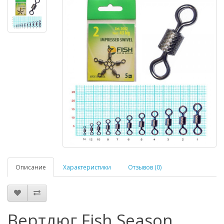
Описание
Характеристики
Отзывов (0)
Вертлюг Fish Season