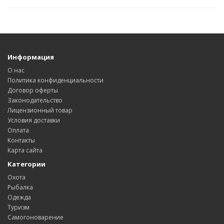
Информация
О нас
Политика конфиденциальности
Договор оферты
Законодательство
Лицензионный товар
Условия доставки
Оплата
Контакты
Карта сайта
Категории
Охота
Рыбалка
Одежда
Туризм
Самогоноварение