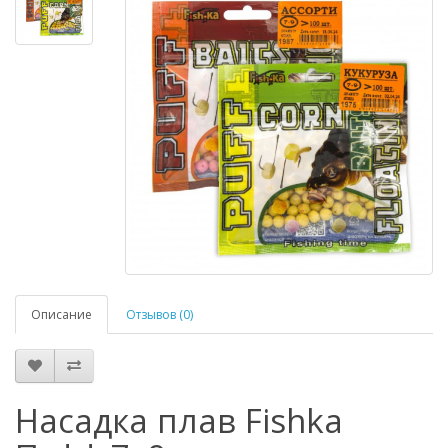
Описание
Отзывов (0)
Насадка плав Fishka