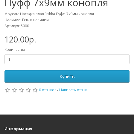
Пуфф 7х9мм конопля
Модель: Насадка плав Fishka Пуфф 7х9мм конопля
Наличие: Есть в наличии
Артикул: 5000
120.00р.
Количество
Купить
0 отзывов
/
Написать отзыв
Информация