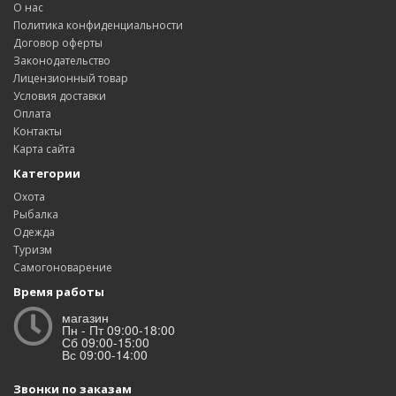
О нас
Политика конфиденциальности
Договор оферты
Законодательство
Лицензионный товар
Условия доставки
Оплата
Контакты
Карта сайта
Категории
Охота
Рыбалка
Одежда
Туризм
Самогоноварение
Время работы
магазин
Пн - Пт 09:00-18:00
Сб 09:00-15:00
Вс 09:00-14:00
Звонки по заказам