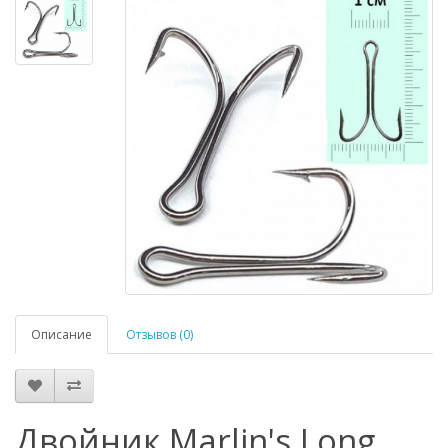
Описание
Отзывов (0)
Двойник Marlin's Long