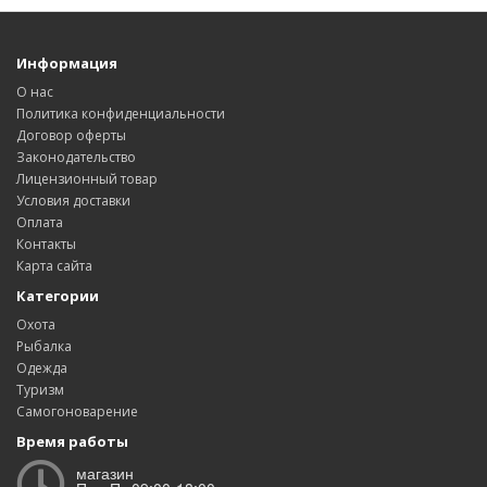
Информация
О нас
Политика конфиденциальности
Договор оферты
Законодательство
Лицензионный товар
Условия доставки
Оплата
Контакты
Карта сайта
Категории
Охота
Рыбалка
Одежда
Туризм
Самогоноварение
Время работы
магазин