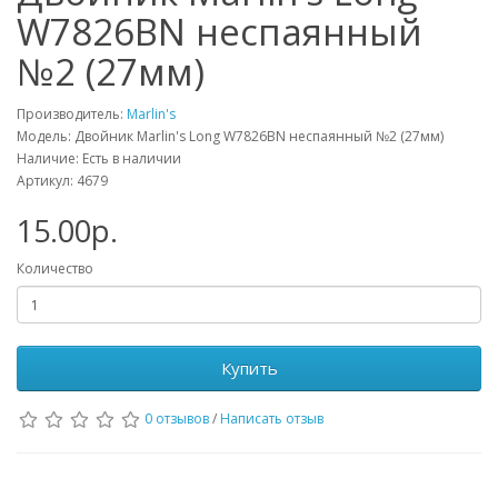
W7826BN неспаянный
№2 (27мм)
Производитель:
Marlin's
Модель: Двойник Marlin's Long W7826BN неспаянный №2 (27мм)
Наличие: Есть в наличии
Артикул: 4679
15.00р.
Количество
Купить
0 отзывов
/
Написать отзыв