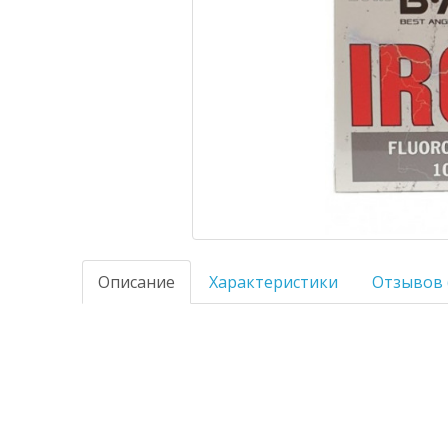
Описание
Характеристики
Отзывов 