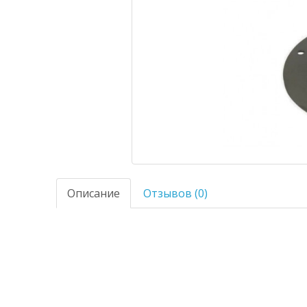
Описание
Отзывов (0)