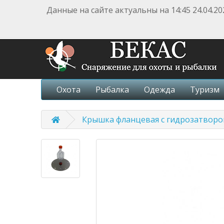
Данные на сайте актуальны на 14:45 24.04.20
Охота
Рыбалка
Одежда
Туризм
Крышка фланцевая с гидрозатвор