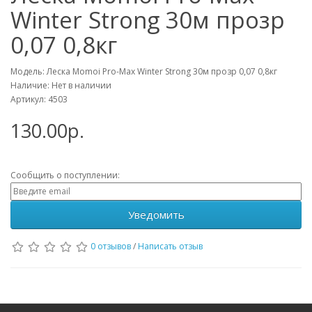
Winter Strong 30м прозр
0,07 0,8кг
Модель: Леска Momoi Pro-Max Winter Strong 30м прозр 0,07 0,8кг
Наличие: Нет в наличии
Артикул: 4503
130.00р.
Сообщить о поступлении:
Уведомить
0 отзывов
/
Написать отзыв