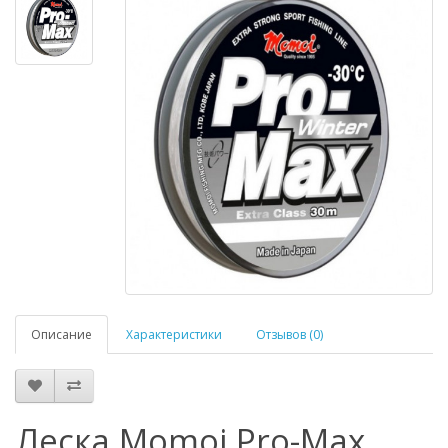
Описание
Характеристики
Отзывов (0)
Леска Momoi Pro-Max