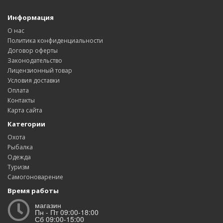
Информация
О нас
Политика конфиденциальности
Договор оферты
Законодательство
Лицензионный товар
Условия доставки
Оплата
Контакты
Карта сайта
Категории
Охота
Рыбалка
Одежда
Туризм
Самогоноварение
Время работы
магазин
Пн - Пт 09:00-18:00
Сб 09:00-15:00