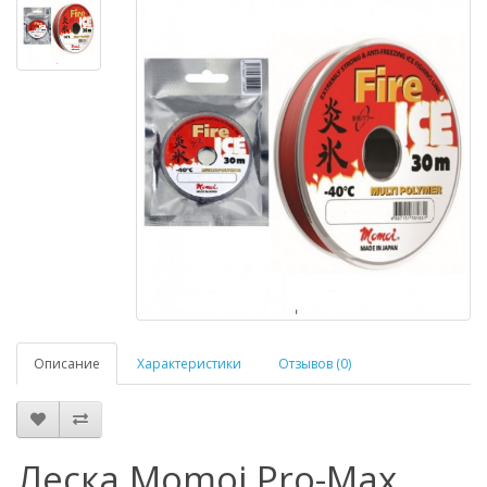
Описание
Характеристики
Отзывов (0)
Леска Momoi Pro-Max