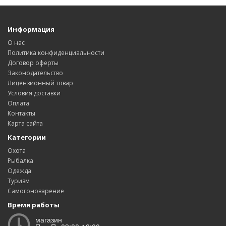
Информация
О нас
Политика конфиденциальности
Договор оферты
Законодательство
Лицензионный товар
Условия доставки
Оплата
Контакты
Карта сайта
Категории
Охота
Рыбалка
Одежда
Туризм
Самогоноварение
Время работы
магазин