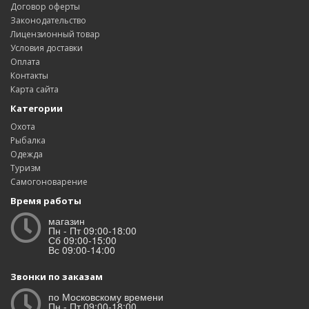
Договор оферты
Законодательство
Лицензионный товар
Условия доставки
Оплата
Контакты
Карта сайта
Категории
Охота
Рыбалка
Одежда
Туризм
Самогоноварение
Время работы
магазин
Пн - Пт 09:00-18:00
Сб 09:00-15:00
Вс 09:00-14:00
Звонки по заказам
по Московскому времени
Пн - Пт 09:00-18:00