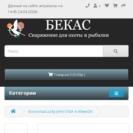
Данные на сайте актуальны на
14:45 24.04.2026г.
Товаров 0 (0.00р.)
Категории
Бокоплав Lucky John OSSA 4 40мм/26