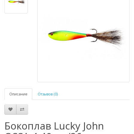
Описание
Отзывов (0)
Бокоплав Lucky John