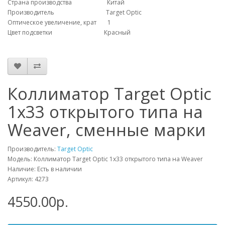
Страна производства
Китай
Производитель
Target Optic
Оптическое увеличение, крат
1
Цвет подсветки
Красный
Коллиматор Target Optic
1х33 открытого типа на
Weaver, сменные марки
Производитель:
Target Optic
Модель: Коллиматор Target Optic 1х33 открытого типа на Weaver
Наличие: Есть в наличии
Артикул: 4273
4550.00р.