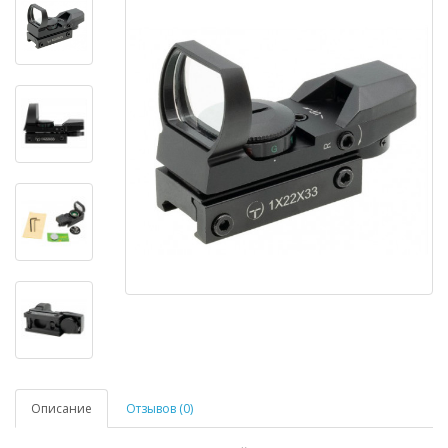
Описание
Отзывов (0)