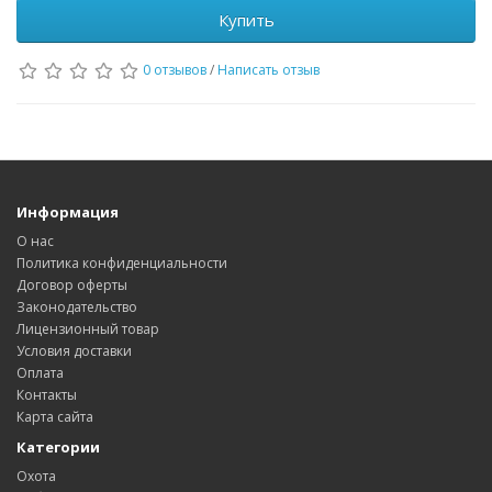
Купить
0 отзывов
/
Написать отзыв
Информация
О нас
Политика конфиденциальности
Договор оферты
Законодательство
Лицензионный товар
Условия доставки
Оплата
Контакты
Карта сайта
Категории
Охота