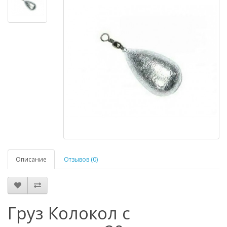
Описание
Отзывов (0)
Груз Колокол с