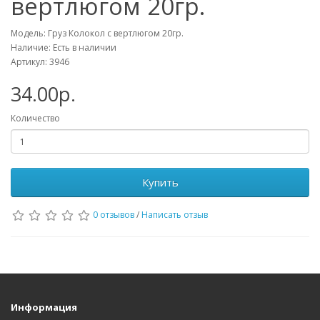
вертлюгом 20гр.
Модель: Груз Колокол с вертлюгом 20гр.
Наличие: Есть в наличии
Артикул: 3946
34.00р.
Количество
Купить
0 отзывов
/
Написать отзыв
Информация