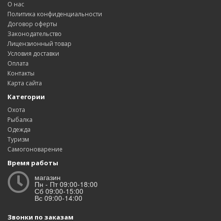
О нас
Политика конфиденциальности
Договор оферты
Законодательство
Лицензионный товар
Условия доставки
Оплата
Контакты
Карта сайта
Категории
Охота
Рыбалка
Одежда
Туризм
Самогоноварение
Время работы
магазин
Пн - Пт 09:00-18:00
Сб 09:00-15:00
Вс 09:00-14:00
Звонки по заказам