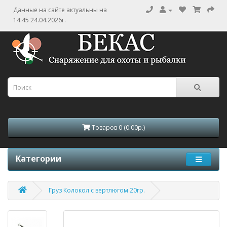
Данные на сайте актуальны на
14:45 24.04.2026г.
Товаров 0 (0.00р.)
Категории
Груз Колокол с вертлюгом 20гр.