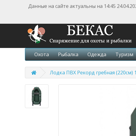
Данные на сайте актуальны на 14:45 24.04.20
Охота
Рыбалка
Одежда
Туризм
Лодка ПВХ Рекорд гребная (220см) 