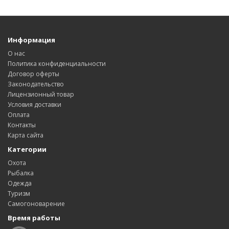
Информация
О нас
Политика конфиденциальности
Договор оферты
Законодательство
Лицензионный товар
Условия доставки
Оплата
Контакты
Карта сайта
Категории
Охота
Рыбалка
Одежда
Туризм
Самогоноварение
Время работы