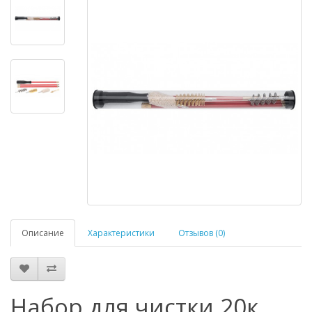
Описание
Характеристики
Отзывов (0)
Набор для чистки 20к