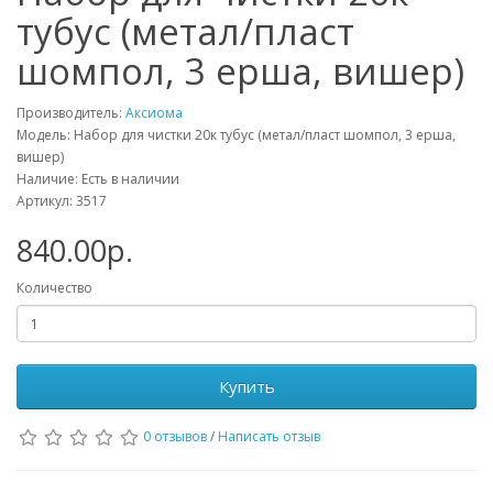
тубус (метал/пласт
шомпол, 3 ерша, вишер)
Производитель:
Аксиома
Модель: Набор для чистки 20к тубус (метал/пласт шомпол, 3 ерша,
вишер)
Наличие: Есть в наличии
Артикул: 3517
840.00р.
Количество
Купить
0 отзывов
/
Написать отзыв